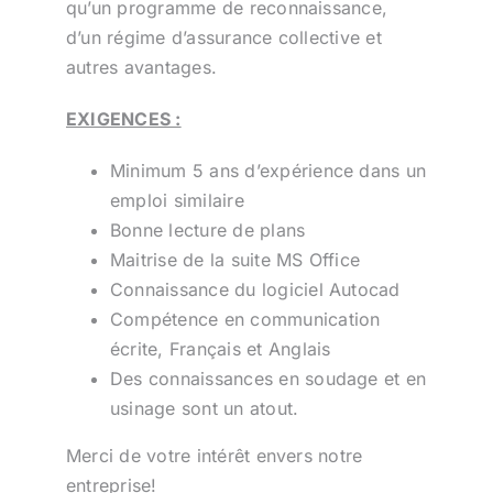
qu’un programme de reconnaissance,
d’un régime d’assurance collective et
autres avantages.
EXIGENCES :
Minimum 5 ans d’expérience dans un
emploi similaire
Bonne lecture de plans
Maitrise de la suite MS Office
Connaissance du logiciel Autocad
Compétence en communication
écrite, Français et Anglais
Des connaissances en soudage et en
usinage sont un atout.
Merci de votre intérêt envers notre
entreprise!