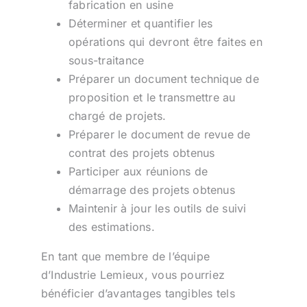
fabrication en usine
Déterminer et quantifier les
opérations qui devront être faites en
sous-traitance
Préparer un document technique de
proposition et le transmettre au
chargé de projets.
Préparer le document de revue de
contrat des projets obtenus
Participer aux réunions de
démarrage des projets obtenus
Maintenir à jour les outils de suivi
des estimations.
En tant que membre de l’équipe
d’Industrie Lemieux, vous pourriez
bénéficier d’avantages tangibles tels