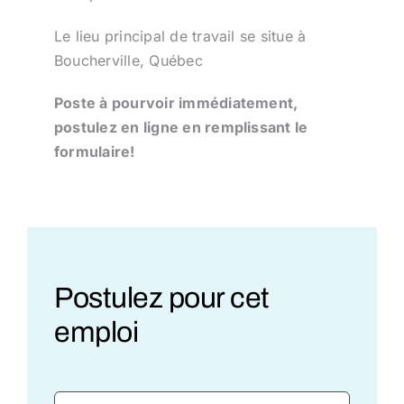
Le lieu principal de travail se situe à
Boucherville, Québec
Poste à pourvoir immédiatement,
postulez en ligne en remplissant le
formulaire!
Postulez pour cet
emploi