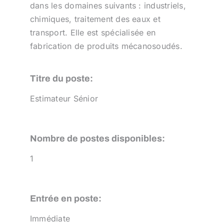
dans les domaines suivants : industriels,
chimiques, traitement des eaux et
transport. Elle est spécialisée en
fabrication de produits mécanosoudés.
Titre du poste:
Estimateur Sénior
Nombre de postes disponibles:
1
Entrée en poste:
Immédiate