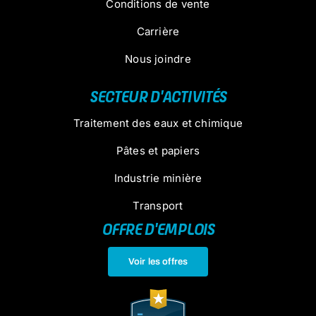
Conditions de vente
Carrière
Nous joindre
SECTEUR D'ACTIVITÉS
Traitement des eaux et chimique
Pâtes et papiers
Industrie minière
Transport
OFFRE D'EMPLOIS
Voir les offres