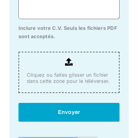
Inclure votre C.V. Seuls les fichiers PDF
sont acceptés.
Cliquez ou faites glisser un fichier
dans cette zone pour le téléverser.
Envoyer