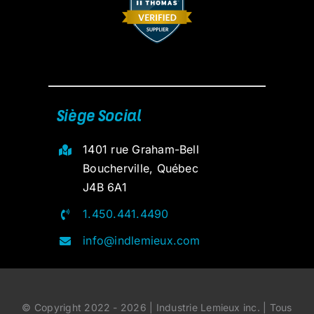
Siège Social
1401 rue Graham-Bell
Boucherville, Québec
J4B 6A1
1.450.441.4490
info@indlemieux.com
© Copyright 2022 - 2026 | Industrie Lemieux inc. | Tous