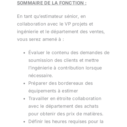
SOMMAIRE DE LA FONCTION :
En tant qu’estimateur sénior, en
collaboration avec le VP projets et
ingénierie et le département des ventes,
vous serez amené à :
Évaluer le contenu des demandes de
soumission des clients et mettre
l’ingénierie à contribution lorsque
nécessaire.
Préparer des bordereaux des
équipements à estimer
Travailler en étroite collaboration
avec le département des achats
pour obtenir des prix de matières.
Définir les heures requises pour la