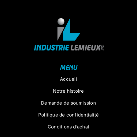
MENU
Accueil
Notre histoire
Demande de soumission
Politique de confidentialité
Conditions d’achat