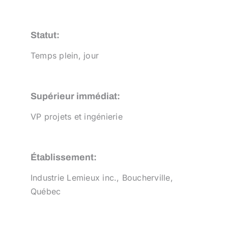
Statut:
Temps plein, jour
Supérieur immédiat:
VP projets et ingénierie
Établissement:
Industrie Lemieux inc., Boucherville,
Québec